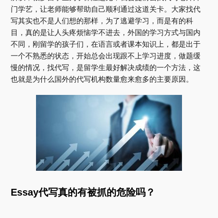
门学艺，让老师能够帮助自己顺利通过这道关卡。大家找代
写其实也不是人们想的那样，为了逃避学习，而是有的科
目，真的是让人头疼烦恼学不进去，外国的学习方式与国内
不同，刚留学的孩子们，在语言或者课本知识上，都是出于
一个不熟悉的状态，开始总会出现跟不上学习进度，做题缓
慢的情况，找代写，是留学生最好解决成绩的一个方法，这
也就是为什么国外的代写机构数量愈来愈多的主要原因。
Essay代写真的有被抓的危险吗？