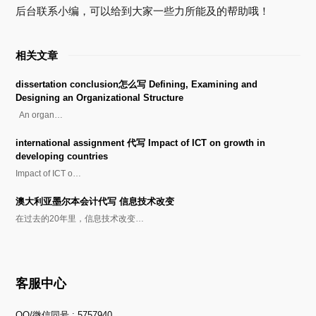
后台联系小编，可以给到大家一些力所能及的帮助哦！
相关文章
dissertation conclusion怎么写 Defining, Examining and
Designing an Organizational Structure
An organ…
international assignment 代写 Impact of ICT on growth in
developing countries
Impact of ICT o…
澳大利亚墨尔本会计代写 信息技术改变
在过去的20年里，信息技术改变…
客服中心
QQ/微信同号 : 5757940