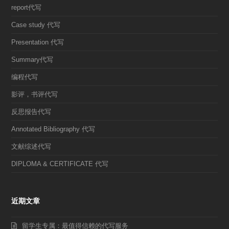
report代写
Case study 代写
Presentation 代写
Summary代写
编程代写
影评，书评代写
反思报告代写
Annotated Bibliography 代写
文献综述代写
DIPLOMA & CERTIFICATE 代写
近期文章
留学生专属：最值得信赖的代写服务