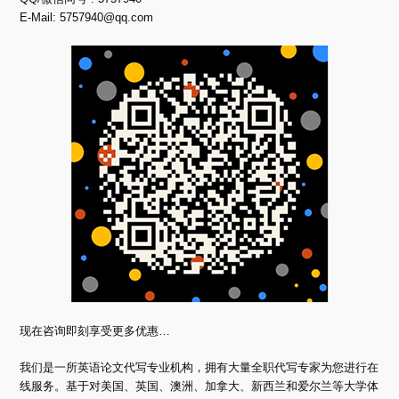
E-Mail:
5757940@qq.com
现在咨询即刻享受更多优惠…
我们是一所英语论文代写专业机构，拥有大量全职代写专家为您进行在
线服务。基于对美国、英国、澳洲、加拿大、新西兰和爱尔兰等大学体