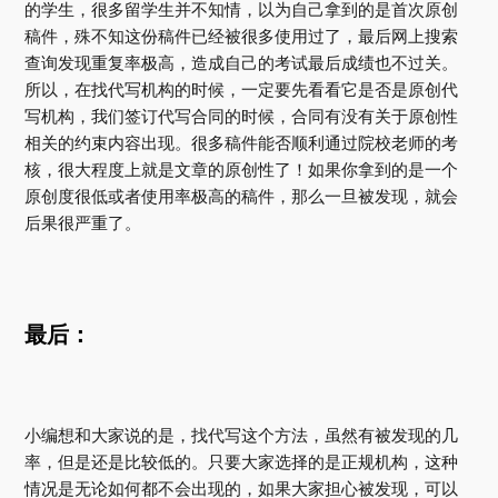
的学生，很多留学生并不知情，以为自己拿到的是首次原创
稿件，殊不知这份稿件已经被很多使用过了，最后网上搜索
查询发现重复率极高，造成自己的考试最后成绩也不过关。
所以，在找代写机构的时候，一定要先看看它是否是原创代
写机构，我们签订代写合同的时候，合同有没有关于原创性
相关的约束内容出现。很多稿件能否顺利通过院校老师的考
核，很大程度上就是文章的原创性了！如果你拿到的是一个
原创度很低或者使用率极高的稿件，那么一旦被发现，就会
后果很严重了。
最后：
小编想和大家说的是，找代写这个方法，虽然有被发现的几
率，但是还是比较低的。只要大家选择的是正规机构，这种
情况是无论如何都不会出现的，如果大家担心被发现，可以