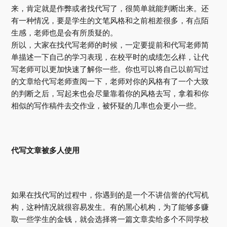
来，肯定就是作弊或者找代写了，很简单就能判断出来。还
有一种情况，要是学生的文笔风格和之前相差很多，有点陌
生感，老师也是会有所质疑的。
所以，大家在找代写老师的时候，一定要提前和代写老师简
单描述一下自己的学习表现，在校平时的成绩怎么样，让代
写老师可以更加快速了解你一些。你也可以将自己以前写过
的文章给代写老师查阅一下，老师对你的风格有了一个大致
的判断之后，写起来也会尽量靠着你的风格去写，拿着和你
相似的写作稿件去交作业，被怀疑的几率也会更小一些。
代写文章被多人使用
如果在找代写的过程中，你遇到的是一个不讲信誉的代写机
构，这种情况就很容易发生。有的黑心机构，为了能够多赚
取一些学生的金钱，就会选择将一篇文章卖给多个不同学校