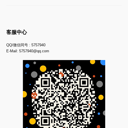
客服中心
QQ/微信同号 : 5757940
E-Mail:
5757940@qq.com