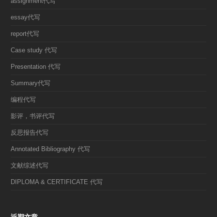
assignment代写
essay代写
report代写
Case study 代写
Presentation 代写
Summary代写
编程代写
影评，书评代写
反思报告代写
Annotated Bibliography 代写
文献综述代写
DIPLOMA & CERTIFICATE 代写
近期文章