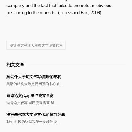
company and the fact that failed to promote an obvious
positioning to the markets. (Lopez and Fan, 2009)
澳洲澳大利亚天主教大学论文代写
相关文章
莫纳什大学论文代写:黑暗的结构
黑暗的结构大致是视网膜的中心被…
迪肯论文代写:星巴克零售商
迪肯论文代写:星巴克零售商 星…
澳洲墨尔本大学论文代写:辅导经验
我知道,因为这是我第一次辅导经…