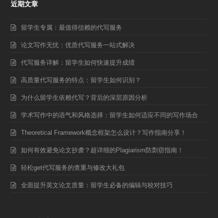
近期文章
留学生专属：最值得信赖的代写服务
论文写作无忧：优质代写服务一站式解决
代写服务详解：留学生如何快速提升成绩
高质量代写服务的特点：留学生如何识别？
为什么留学生依赖代写？背后的深层原因分析
学术写作中的语气和风格选择：留学生如何适应不同的写作场合
Theoretical Framework概念框架怎么设计？写作指南分享！
如何有效避免论文抄袭？超详细的Plagiarism防剽窃指南！
轻松get代写服务的查重与修改大礼包
全面提升英文论文质量：留学生必备的编辑与校对技巧