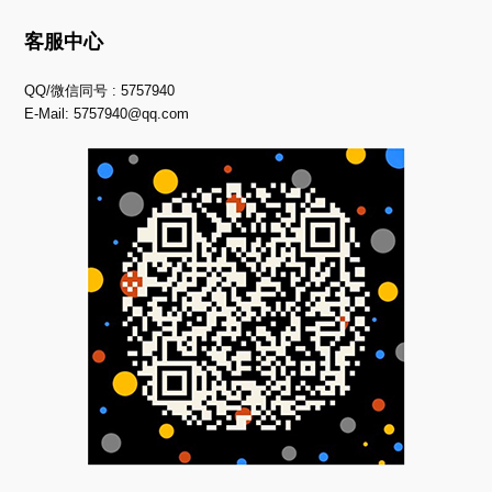
客服中心
QQ/微信同号 : 5757940
E-Mail:
5757940@qq.com