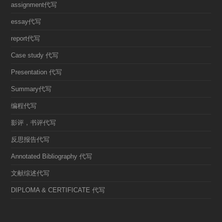
assignment代写
essay代写
report代写
Case study 代写
Presentation 代写
Summary代写
编程代写
影评，书评代写
反思报告代写
Annotated Bibliography 代写
文献综述代写
DIPLOMA & CERTIFICATE 代写