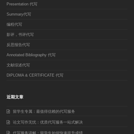
Presentation 代写
Summary代写
编程代写
影评，书评代写
反思报告代写
Annotated Bibliography 代写
文献综述代写
DIPLOMA & CERTIFICATE 代写
近期文章
留学生专属：最值得信赖的代写服务
论文写作无忧：优质代写服务一站式解决
代写服务详解：留学生如何快速提升成绩