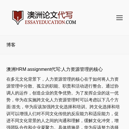
打
开
手
机
博客
菜
单
澳洲HRM assignment代写:人力资源管理的核心
在多元文化背景下，人力资源管理的核心在于如何将人力资
源管理中分散、孤立的职能、职责和活动进行整合。通过协
调人的运作，创造企业的竞争优势。为了发挥企业的这一优
势，华为在实施跨文化人力资源管理时可以考虑以下几个方
面:首先，华为应该加强跨文化选择和培训。跨文化选择和培
训可以增强人们对不同文化传统的反应能力和适应能力，促
进不同文化背景的人之间的沟通和理解，缓解文化冲突，增
强团队合作和企业凝聚力。具体措施是，华为应该努力选择