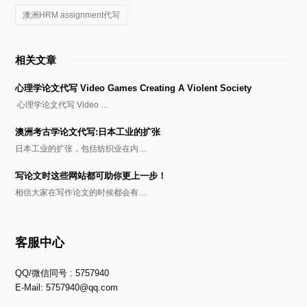
澳洲HRM assignment代写
相关文章
心理学论文代写 Video Games Creating A Violent Society
心理学论文代写 Video …
澳洲考古学论文代写:日本工业的扩张
日本工业的扩张，包括纺织业在内…
写论文时这些网站都可助你更上一步！
相信大家在写作论文的时候都会有…
客服中心
QQ/微信同号 : 5757940
E-Mail:
5757940@qq.com