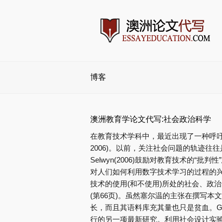
博客
澳洲教育学论文代写:社会政治科学
在教育技术学科中，最近出现了一种呼吁，
2006)。以前，关注社会问题的轨迹
Selwyn(2006)鼓励对教育技术的“
对人们如何利用数字技术学习的过程的兴趣
技术的使用(和不使用)所处的社会、政
(第66页)。虽然塞尔温的主张在撰写
长，而且其语料库充其量也只是贫血。Guti
行的另一项最新研究。利用社会设计实