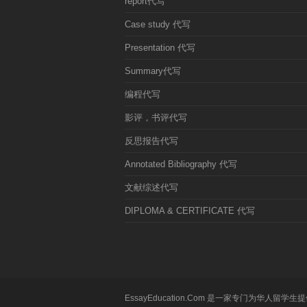
report代写
Case study 代写
Presentation 代写
Summary代写
编程代写
影评，书评代写
反思报告代写
Annotated Bibliography 代写
文献综述代写
DIPLOMA & CERTIFICATE 代写
EssayEducation.Com 是一家专门为华人