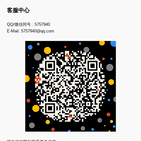
客服中心
QQ/微信同号 : 5757940
E-Mail:
5757940@qq.com