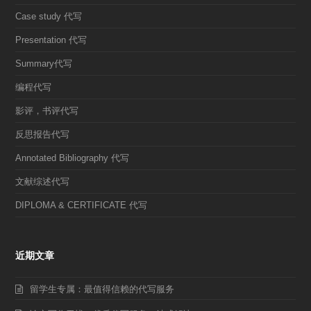
Case study 代写
Presentation 代写
Summary代写
编程代写
影评，书评代写
反思报告代写
Annotated Bibliography 代写
文献综述代写
DIPLOMA & CERTIFICATE 代写
近期文章
留学生专属：最值得信赖的代写服务