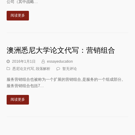
公司（其中战略…
阅读更多
澳洲悉尼大学论文代写：营销组合
2016年1月1日
essayeducation
悉尼论文代写
,
段落解析
暂无评论
服务营销组合也被称为一个扩展的营销组合,是服务的一个组成部分。
服务营销组合包括7…
阅读更多