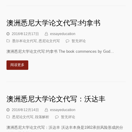
澳洲悉尼大学论文代写:约拿书
2016年12月17日
essayeducation
墨尔本论文代写
,
悉尼论文代写
暂无评论
澳洲悉尼大学论文代写:约拿书 The book commences by God…
阅读更多
澳洲悉尼大学论文代写：沃达丰
2016年12月14日
essayeducation
悉尼论文代写
,
段落解析
暂无评论
澳洲悉尼大学论文代写：沃达丰 沃达丰本身是1982承担风险形成的分