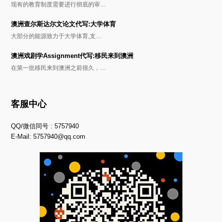
现有的教育制度需要进行彻底的审…
澳洲查尔斯达尔文论文代写:大学体育
大部分的能源致力于大学体育,支…
澳洲戏剧学Assignment代写:移民来到澳洲
在第一批移民来到澳洲之前很久，…
客服中心
QQ/微信同号 : 5757940
E-Mail:
5757940@qq.com