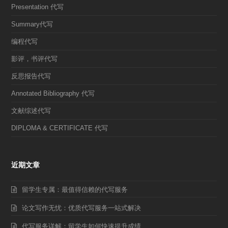
Presentation 代写
Summary代写
编程代写
影评，书评代写
反思报告代写
Annotated Bibliography 代写
文献综述代写
DIPLOMA & CERTIFICATE 代写
近期文章
留学生专属：最值得信赖的代写服务
论文写作无忧：优质代写服务一站式解决
代写服务详解：留学生如何快速提升成绩