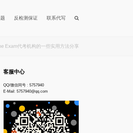
问题
反检测保证
联系代写
line Exam代考机构的一些实用方法分享
客服中心
QQ/微信同号 : 5757940
E-Mail:
5757940@qq.com