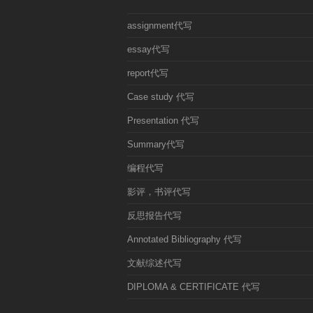
assignment代写
essay代写
report代写
Case study 代写
Presentation 代写
Summary代写
编程代写
影评，书评代写
反思报告代写
Annotated Bibliography 代写
文献综述代写
DIPLOMA & CERTIFICATE 代写