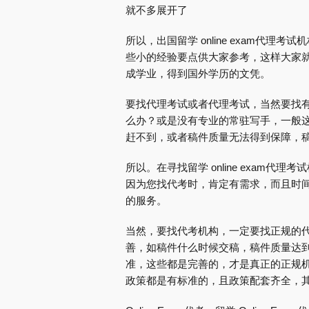
就不多展开了
所以，出国留学 online exam代理
些小的经验要点供大家参考，这样大家
成学业，得到国外学历的文凭。
要找代理考试或者代理考试，当然要找
么办？或是没有专业的常驻写手，一般
赶不到，或者稿件质量无法得到保障，
所以。在寻找留学 online exam
因为您找代考时，肯定有需求，而且时
的服务。
当然，要找代考机构，一定要找正规的
善，如稿件什么时候交稿，稿件质量达
准，这些都是完善的，才是真正的正规机构。
政策都是有标准的，且政策配套齐全，