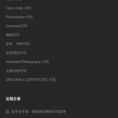
Case study 代写
Presentation 代写
Summary代写
编程代写
影评，书评代写
反思报告代写
Annotated Bibliography 代写
文献综述代写
DIPLOMA & CERTIFICATE 代写
近期文章
留学生专属：最值得信赖的代写服务