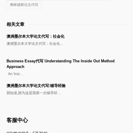
弗林德斯论文代写
相关文章
澳洲墨尔本大学论文代写：社会化
澳洲墨尔本大学论文代写：社会化…
Business Essay代写 Understanding The Inside Out Method
Approach
An 'insi…
澳洲墨尔本大学论文代写:辅导经验
我知道,因为这是我第一次辅导经…
客服中心