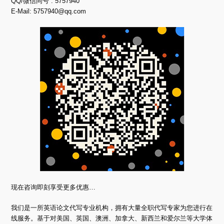
QQ/微信同号 : 5757940
E-Mail:
5757940@qq.com
现在咨询即刻享受更多优惠…
我们是一所英语论文代写专业机构，拥有大量全职代写专家为您进行在
线服务。基于对美国、英国、澳洲、加拿大、新西兰和爱尔兰等大学体