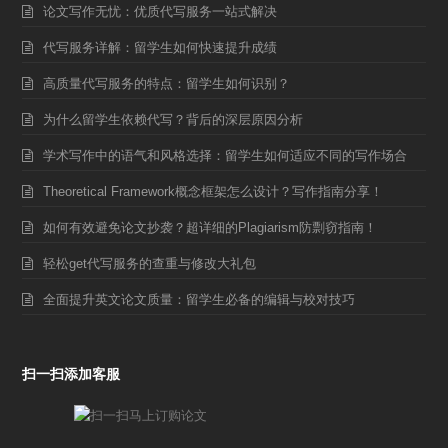
论文写作无忧：优质代写服务一站式解决
代写服务详解：留学生如何快速提升成绩
高质量代写服务的特点：留学生如何识别？
为什么留学生依赖代写？背后的深层原因分析
学术写作中的语气和风格选择：留学生如何适应不同的写作场合
Theoretical Framework概念框架怎么设计？写作指南分享！
如何有效避免论文抄袭？超详细的Plagiarism防剽窃指南！
轻松get代写服务的查重与修改大礼包
全面提升英文论文质量：留学生必备的编辑与校对技巧
扫一扫添加客服