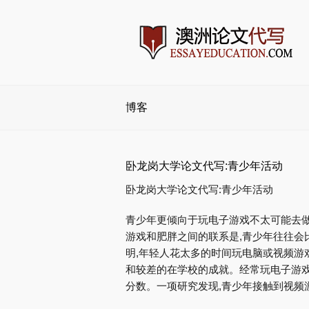
博客
卧龙岗大学论文代写:青少年活动
卧龙岗大学论文代写:青少年活动
青少年更倾向于玩电子游戏不太可能去
游戏和肥胖之间的联系是,青少年往往会
明,年轻人花太多的时间玩电脑或视频游
和较差的在学校的成就。经常玩电子游
分数。一项研究发现,青少年接触到视频