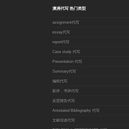
澳洲代写 热门类型
assignment代写
essay代写
report代写
Case study 代写
Presentation 代写
Summary代写
编程代写
影评，书评代写
反思报告代写
Annotated Bibliography 代写
文献综述代写