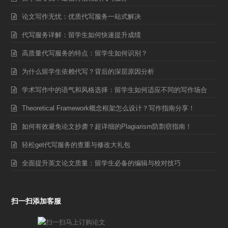
论文写作无忧：优质代写服务一站式解决
代写服务详解：留学生如何快速提升成绩
高质量代写服务的特点：留学生如何识别？
为什么留学生依赖代写？背后的深层原因分析
学术写作中的语气和风格选择：留学生如何适应不同的写作场合
Theoretical Framework概念框架怎么设计？写作指南分享！
如何有效避免论文抄袭？超详细的Plagiarism防剽窃指南！
轻松get代写服务的查重与修改大礼包
全面提升英文论文质量：留学生必备的编辑与校对技巧
扫一扫添加客服