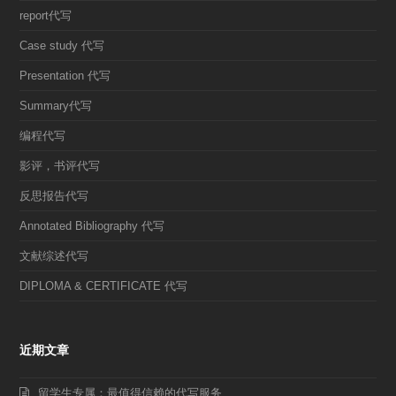
report代写
Case study 代写
Presentation 代写
Summary代写
编程代写
影评，书评代写
反思报告代写
Annotated Bibliography 代写
文献综述代写
DIPLOMA & CERTIFICATE 代写
近期文章
留学生专属：最值得信赖的代写服务