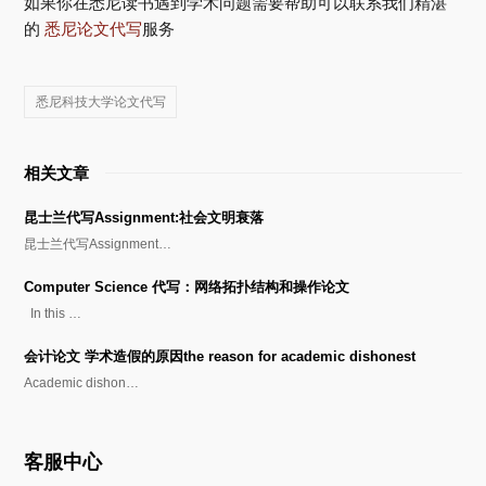
如果你在悉尼读书遇到学术问题需要帮助可以联系我们精湛
的
悉尼论文代写
服务
悉尼科技大学论文代写
相关文章
昆士兰代写Assignment:社会文明衰落
昆士兰代写Assignment…
Computer Science 代写：网络拓扑结构和操作论文
In this …
会计论文 学术造假的原因the reason for academic dishonest
Academic dishon…
客服中心