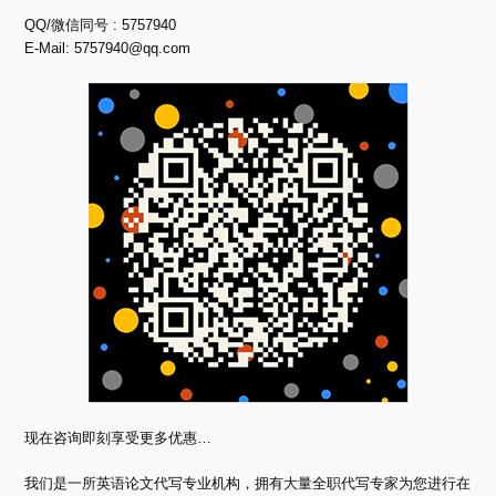
QQ/微信同号 : 5757940
E-Mail:
5757940@qq.com
现在咨询即刻享受更多优惠…
我们是一所英语论文代写专业机构，拥有大量全职代写专家为您进行在