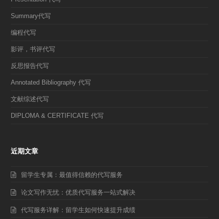
Summary代写
编程代写
影评，书评代写
反思报告代写
Annotated Bibliography 代写
文献综述代写
DIPLOMA & CERTIFICATE 代写
近期文章
留学生专属：最值得信赖的代写服务
论文写作无忧：优质代写服务一站式解决
代写服务详解：留学生如何快速提升成绩