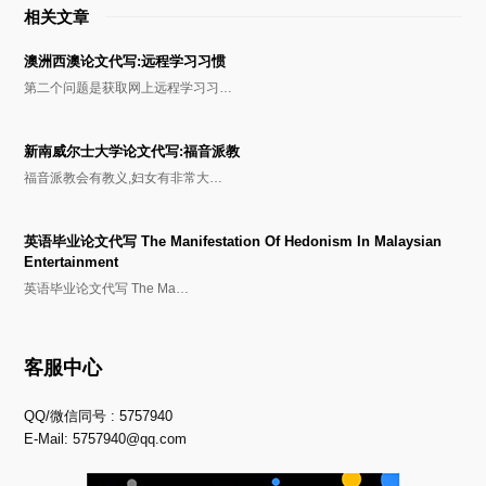
相关文章
澳洲西澳论文代写:远程学习习惯
第二个问题是获取网上远程学习习…
新南威尔士大学论文代写:福音派教
福音派教会有教义,妇女有非常大…
英语毕业论文代写 The Manifestation Of Hedonism In Malaysian
Entertainment
英语毕业论文代写 The Ma…
客服中心
QQ/微信同号 : 5757940
E-Mail:
5757940@qq.com