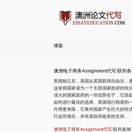
博客
澳洲电子商务Assignment代写:联邦
美国独立后，美国从英国获得自由后，通
这使得国家成为一个主权国家政府的统
强大的国家政府的一些优势在于，它鼓
如何进行最佳的选择。美国现行制度的
作用更有限，它将对国家产生巨大的经
行这些项目，并依靠联邦政府的支持。
澳洲电子商务Assignment代写
:联邦条例