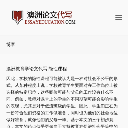
打
开
手
机
博客
菜
单
澳洲教育学论文代写:隐性课程
因此，学校的隐性课程可能被认为是一种对社会不公平的形
式。从某种程度上说，学校教育学生要面对在工作岗位上被
选择的特定职位，这些职位可能与父母的工作没有什么不
同。例如，教师对课堂上的学生的不同期望可能会影响学生
的表现，尤其是对于低流班级的学生。因此，学生们正在为
一份符合他们资格的工作做准备，同时也为他们的社会地位
做好准备，就像他们的父母一样。基于本文的三个初步观
点，本文的论点似乎更倾向于支持教育在促进社会平等中的