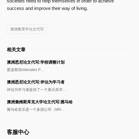
societies need to help themselves in order to achieve
success and improve their way of living.
澳洲教育学论文代写
相关文章
澳洲悉尼论文代写:学校调整计划
爱泼斯坦intonates P…
澳洲悉尼论文代写:评估为学习者
评估为学习者提供了一个展示其学…
澳洲詹姆斯库克大学论文代写:雅马哈
雅马哈音乐是一个多国公司（MN…
客服中心