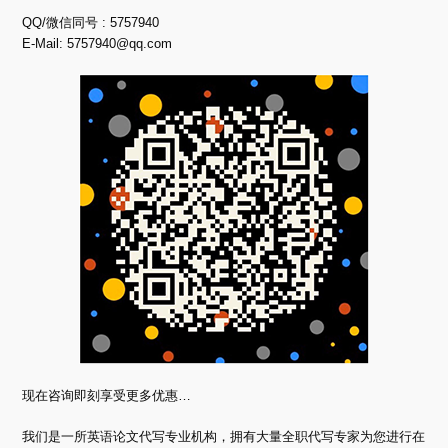
QQ/微信同号 : 5757940
E-Mail:
5757940@qq.com
现在咨询即刻享受更多优惠…
我们是一所英语论文代写专业机构，拥有大量全职代写专家为您进行在