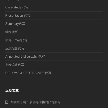
Case study 代写
Presentation 代写
Summary代写
编程代写
影评，书评代写
反思报告代写
Annotated Bibliography 代写
文献综述代写
DIPLOMA & CERTIFICATE 代写
近期文章
留学生专属：最值得信赖的代写服务