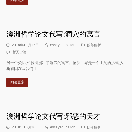
阅读更多
澳洲哲学论文代写:洞穴的寓言
2018年11月17日
essayeducation
段落解析
暂无评论
另一个类比,柏拉图提出了洞穴的寓言。物质世界是一个山洞的形式,人
类被困在从我们生…
阅读更多
澳洲哲学论文代写:邪恶的天才
2018年10月26日
essayeducation
段落解析