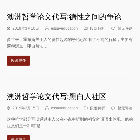
澳洲哲学论文代写:德性之间的争论
2019年3月10日
essayeducation
段落解析
暂无评论
多年来，霍布斯关于人的德性起源的争论已经有了不同的解释，主要有
两种观点，即自然法…
阅读更多
澳洲哲学论文代写:黑白人社区
2019年2月15日
essayeducation
段落解析
暂无评论
这种哲学部分可以通过主人公在小说中听到的祖父的话语来体现。他的
祖父们是一种唱“是…