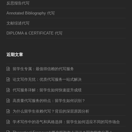
反思报告代写
Annotated Bibliography 代写
文献综述代写
DIPLOMA & CERTIFICATE 代写
近期文章
留学生专属：最值得信赖的代写服务
论文写作无忧：优质代写服务一站式解决
代写服务详解：留学生如何快速提升成绩
高质量代写服务的特点：留学生如何识别？
为什么留学生依赖代写？背后的深层原因分析
学术写作中的语气和风格选择：留学生如何适应不同的写作场合